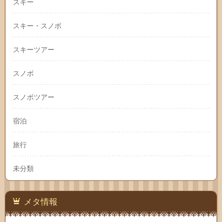
スキー
スキー・スノボ
スキーツアー
スノボ
スノボツアー
宿泊
旅行
未分類
メタ情報