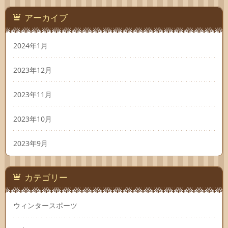
アーカイブ
2024年1月
2023年12月
2023年11月
2023年10月
2023年9月
カテゴリー
ウィンタースポーツ