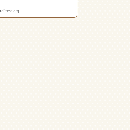
rdPress.org