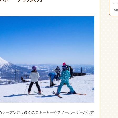
Wo
のシーズンには多くのスキーヤーやスノーボーダーが地方