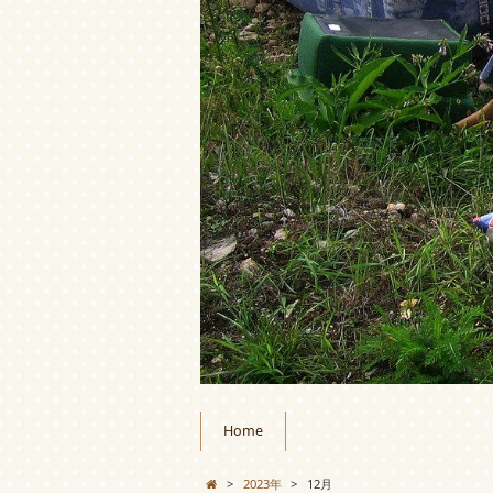
Home
>
2023年
>
12月