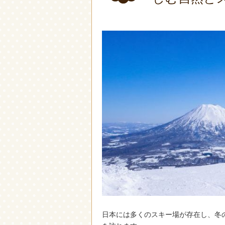
日本には多くのスキー場が存在し、冬