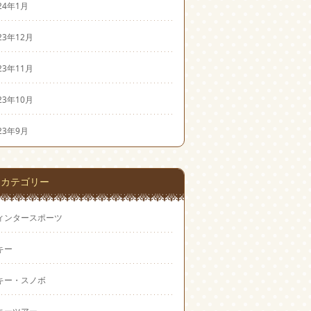
24年1月
23年12月
23年11月
23年10月
23年9月
カテゴリー
ィンタースポーツ
キー
キー・スノボ
キーツアー